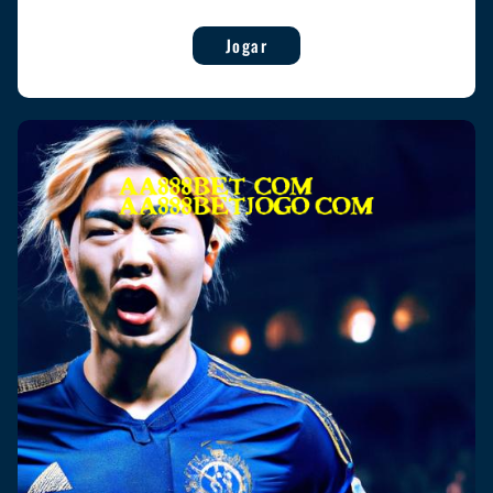
Jogar