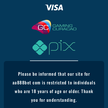
Please be informed that our site for
aa888bet com is restricted to individuals
who are 18 years of age or older. Thank
you for understanding.