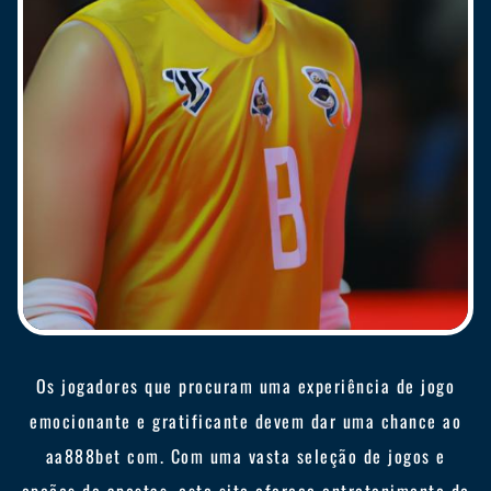
Os jogadores que procuram uma experiência de jogo
emocionante e gratificante devem dar uma chance ao
aa888bet com. Com uma vasta seleção de jogos e