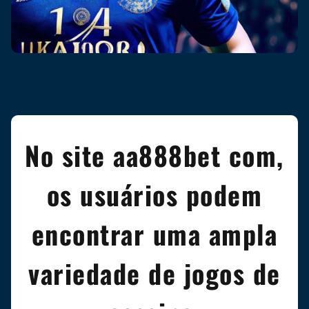
No site aa888bet com,
os usuários podem
encontrar uma ampla
variedade de jogos de