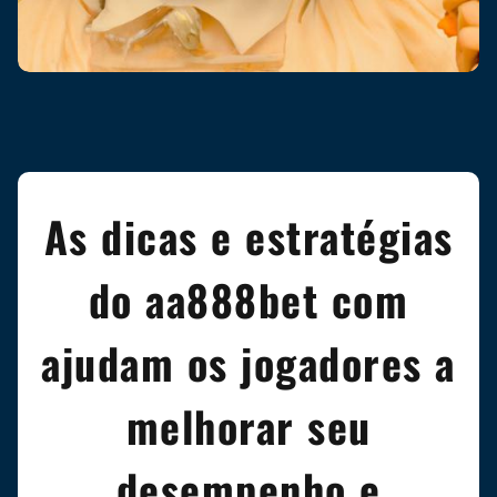
As dicas e estratégias
do aa888bet com
ajudam os jogadores a
melhorar seu
desempenho e