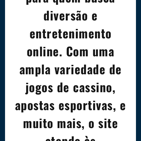
diversão e
entretenimento
online. Com uma
ampla variedade de
jogos de cassino,
apostas esportivas, e
muito mais, o site
atende às