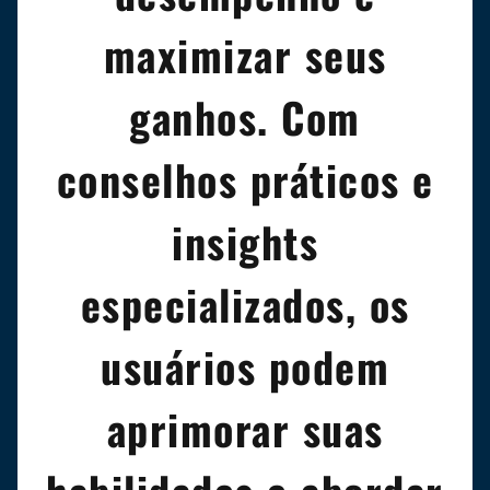
maximizar seus
ganhos. Com
conselhos práticos e
insights
especializados, os
usuários podem
aprimorar suas