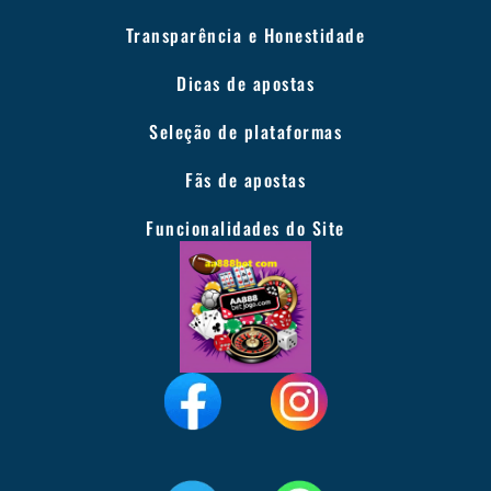
Transparência e Honestidade
Dicas de apostas
Seleção de plataformas
Fãs de apostas
Funcionalidades do Site